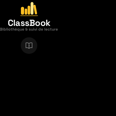
ClassBook
Bibliothèque & suivi de lecture