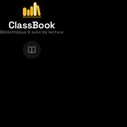
ClassBook
Bibliothèque & suivi de lecture